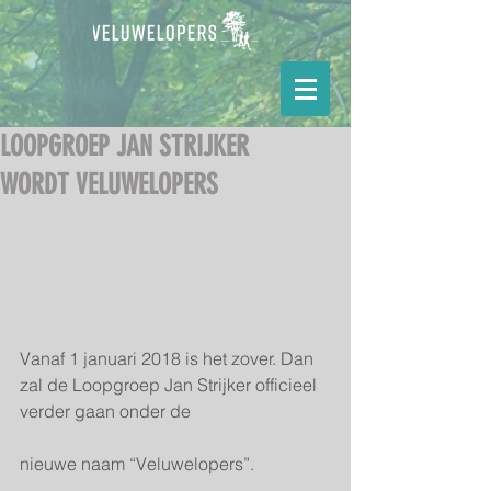
LOOPGROEP JAN STRIJKER
WORDT VELUWELOPERS
Vanaf 1 januari 2018 is het zover. Dan 
zal de Loopgroep Jan Strijker officieel 
verder gaan onder de
nieuwe naam “Veluwelopers”.