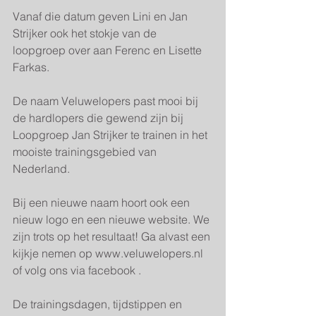
Vanaf die datum geven Lini en Jan 
Strijker ook het stokje van de 
loopgroep over aan Ferenc en Lisette 
Farkas.
De naam Veluwelopers past mooi bij 
de hardlopers die gewend zijn bij 
Loopgroep Jan Strijker te trainen in het 
mooiste trainingsgebied van 
Nederland.
Bij een nieuwe naam hoort ook een 
nieuw logo en een nieuwe website. We 
zijn trots op het resultaat! Ga alvast een 
kijkje nemen op www.veluwelopers.nl 
of volg ons via facebook .
De trainingsdagen, tijdstippen en 